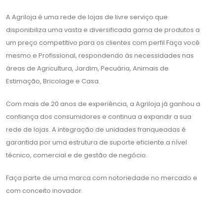
A Agriloja é uma rede de lojas de livre serviço que
disponibiliza uma vasta e diversificada gama de produtos a
um preço competitivo para os clientes com perfil Faça você
mesmo e Profissional, respondendo às necessidades nas
áreas de Agricultura, Jardim, Pecuária, Animais de
Estimação, Bricolage e Casa.
Com mais de 20 anos de experiência, a Agriloja já ganhou a
confiança dos consumidores e continua a expandir a sua
rede de lojas. A integração de unidades franqueadas é
garantida por uma estrutura de suporte eficiente a nível
técnico, comercial e de gestão de negócio.
Faça parte de uma marca com notoriedade no mercado e
com conceito inovador.