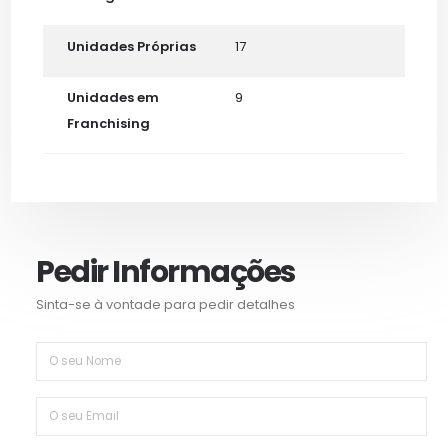
Unidades Próprias
17
Unidades em
9
Franchising
Pedir Informações
Sinta-se à vontade para pedir detalhes