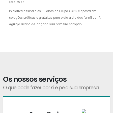
2026-05-25
Iniciativa assinala os 30 anos do Grupo AGRIS e aposta em
soluções práticas e gratuitas para o dia a dia das famílias A
Agriloja acaba de lançar a sua primeira campan...
Os nossos serviços
O que pode fazer por si e pela sua empresa