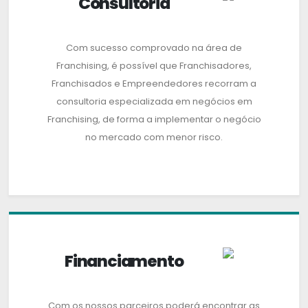
Consultoria
Com sucesso comprovado na área de
Franchising, é possível que Franchisadores,
Franchisados e Empreendedores recorram a
consultoria especializada em negócios em
Franchising, de forma a implementar o negócio
no mercado com menor risco.
Financiamento
Com os nossos parceiros poderá encontrar as