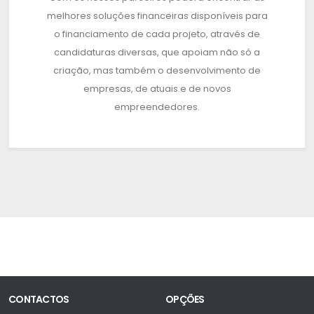
melhores soluções financeiras disponíveis para
o financiamento de cada projeto, através de
candidaturas diversas, que apoiam não só a
criação, mas também o desenvolvimento de
empresas, de atuais e de novos
empreendedores.
CONTACTOS
OPÇÕES