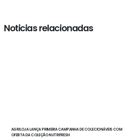
Noticias relacionadas
AGRILOJA LANÇA PRIMEIRA CAMPANHA DE COLECIONÁVEIS COM
OFERTA DA COLEÇÃO NUTRIFRESH