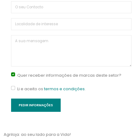
Quer receber informações de marcas deste setor?
Li e aceito os
termos e condições
.
Agriloja: ao seu lado para a Vida!