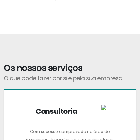
Os nossos serviços
O que pode fazer por si e pela sua empresa
Consultoria
Com sucesso comprovado na área de
Franchising, é possível que Franchisadores,