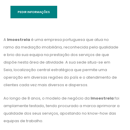
A
Imoestrela
é uma empresa portuguesa que atua no
ramo da mediação imobiliária, reconhecida pela qualidade
e brio da sua equipa na prestação dos serviços de que
dispõe nesta área de atividade. A sua sede situa-se em
Seia, localização central estratégica que permite uma
operação em diversas regiões do país e o atendimento de
clientes cada vez mais diversos e dispersos.
Ao longo de 8 anos, o modelo de negócio da
Imoestrela
foi
amplamente testado, tendo procurado a marca aprimorar a
qualidade dos seus serviços, apostando no know-how das
equipas de trabalho.