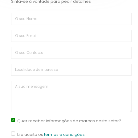
Sinta-se à vontade para pedir detalhes
Quer receber informações de marcas deste setor?
Li e aceito os
termos e condições
.