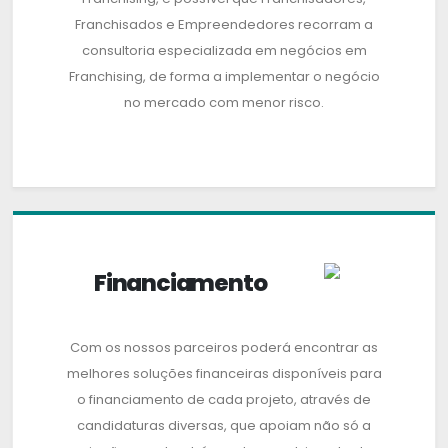
Franchisados e Empreendedores recorram a
consultoria especializada em negócios em
Franchising, de forma a implementar o negócio
no mercado com menor risco.
Financiamento
Com os nossos parceiros poderá encontrar as
melhores soluções financeiras disponíveis para
o financiamento de cada projeto, através de
candidaturas diversas, que apoiam não só a