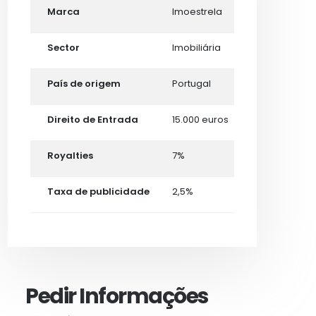
Marca
Imoestrela
Sector
Imobiliária
País de origem
Portugal
Direito de Entrada
15.000 euros
Royalties
7%
Taxa de publicidade
2,5%
Pedir Informações