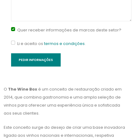
Quer receber informações de marcas deste setor?
Li e aceito os
termos e condições
.
O
The Wine Box
é um conceito de restauração criado em
2014, que combina gastronomia e uma ampla seleção de
vinhos para oferecer uma experiência única e sofisticada
aos seus clientes.
Este conceito surge do desejo de criar uma base inovadora
ligada aos vinhos nacionais e internacionais, respetiva