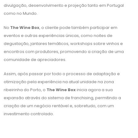
divulgação, desenvolvimento e projeção tanto em Portugal
como no Mundo.
No
The Wine Box
, o cliente pode também participar em
eventos e outras experiências únicas, como noites de
degustação, jantares temáticos, workshops sobre vinhos e
encontros com produtores, promovendo a criação de uma
comunidade de apreciadores.
Assim, após passar por todo o processo de adaptação e
otimização pela experiência na atual unidade na zona
ribeirinha do Porto, o
The Wine Box
inicia agora a sua
expansão através do sistema de franchising, permitindo a
criação de um negócio rentável e, sobretudo, com um
investimento controlado.