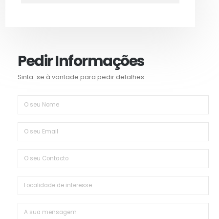
Pedir Informações
Sinta-se à vontade para pedir detalhes