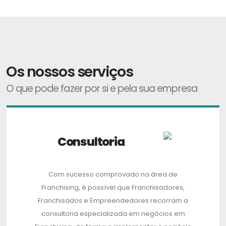
Os nossos serviços
O que pode fazer por si e pela sua empresa
Consultoria
Com sucesso comprovado na área de
Franchising, é possível que Franchisadores,
Franchisados e Empreendedores recorram a
consultoria especializada em negócios em