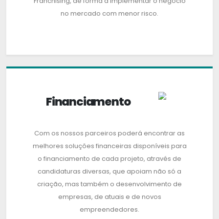
Franchising, de forma a implementar o negócio
no mercado com menor risco.
Financiamento
Com os nossos parceiros poderá encontrar as
melhores soluções financeiras disponíveis para
o financiamento de cada projeto, através de
candidaturas diversas, que apoiam não só a
criação, mas também o desenvolvimento de
empresas, de atuais e de novos
empreendedores.