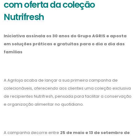
com oferta da coleção
Nutrifresh
Iniciativa assinala os 30 anos do Grupo AGRIS e aposta
em soluções práticas e gratuitas para o dia a dia das
famílias
A Agriloja acaba de lançar a sua primeira campanha de
colecionáveis, oferecendo aos clientes uma coleção exclusiva
de recipientes Nutrifresh, pensada para facilitar a conservação
e organização alimentar no quotidiano.
A campanha decorre entre
25 de maio e 13 de setembro de