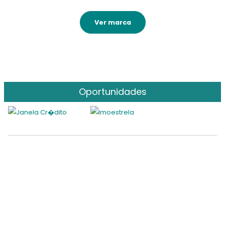
Ver marca
Oportunidades