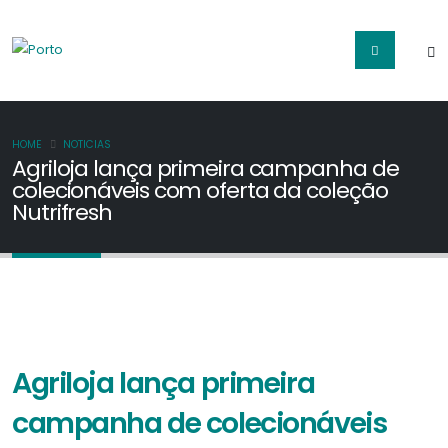
HOME
NOTICIAS
Agriloja lança primeira campanha de
colecionáveis com oferta da coleção
Nutrifresh
Agriloja lança primeira
campanha de colecionáveis