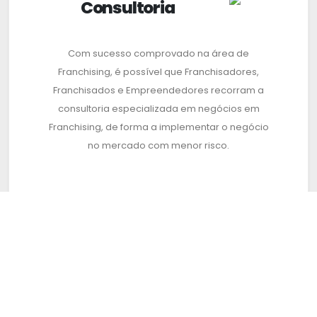
Consultoria
Com sucesso comprovado na área de
Franchising, é possível que Franchisadores,
Franchisados e Empreendedores recorram a
consultoria especializada em negócios em
Franchising, de forma a implementar o negócio
no mercado com menor risco.
Financiamento