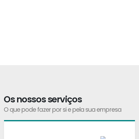
Os nossos serviços
O que pode fazer por si e pela sua empresa