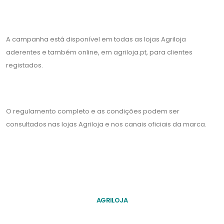
A campanha está disponível em todas as lojas Agriloja
aderentes e também online, em agriloja.pt, para clientes
registados.
O regulamento completo e as condições podem ser
consultados nas lojas Agriloja e nos canais oficiais da marca.
AGRILOJA