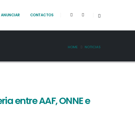
ANUNCIAR
CONTACTOS
HOME
NOTICIAS
ia entre AAF, ONNE e