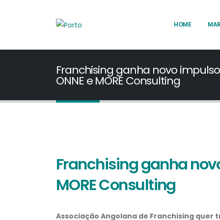
HOME
MA
Franchising ganha novo impulso
ONNE e MORE Consulting
Franchising ganha nov
MORE Consulting
Associação Angolana de Franchising quer 