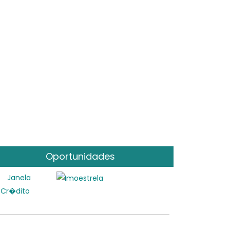
Oportunidades