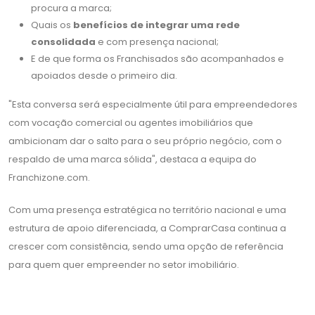
procura a marca;
Quais os
benefícios de integrar uma rede
consolidada
e com presença nacional;
E de que forma os Franchisados são acompanhados e
apoiados desde o primeiro dia.
"Esta conversa será especialmente útil para empreendedores
com vocação comercial ou agentes imobiliários que
ambicionam dar o salto para o seu próprio negócio, com o
respaldo de uma marca sólida", destaca a equipa do
Franchizone.com.
Com uma presença estratégica no território nacional e uma
estrutura de apoio diferenciada, a ComprarCasa continua a
crescer com consistência, sendo uma opção de referência
para quem quer empreender no setor imobiliário.