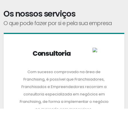
Os nossos serviços
O que pode fazer por si e pela sua empresa
Consultoria
Com sucesso comprovado na área de
Franchising, é possível que Franchisadores,
Franchisados e Empreendedores recorram a
consultoria especializada em negócios em
Franchising, de forma a implementar o negócio
no mercado com menor risco.