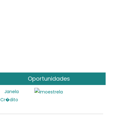
Oportunidades