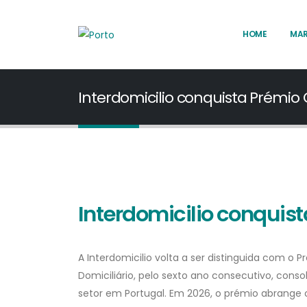
HOME
MA
Interdomicilio conquista Prémio 
Interdomicilio conquist
A Interdomicilio volta a ser distinguida com o 
Domiciliário, pelo sexto ano consecutivo, con
setor em Portugal. Em 2026, o prémio abrange o