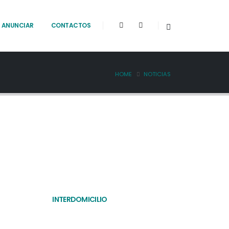
ANUNCIAR
CONTACTOS
HOME
NOTICIAS
INTERDOMICILIO