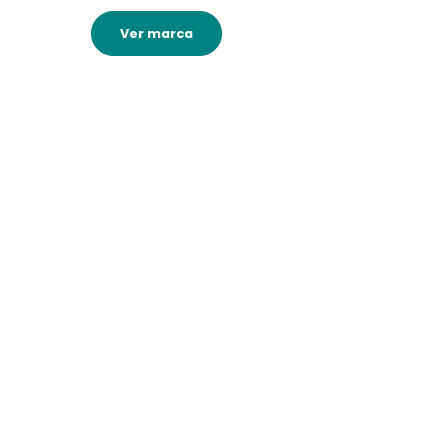
Ver marca